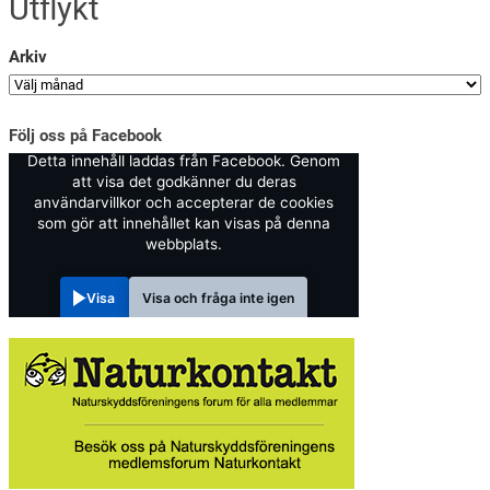
Utflykt
Arkiv
Följ oss på Facebook
Detta innehåll laddas från Facebook. Genom
att visa det godkänner du deras
användarvillkor och accepterar de cookies
som gör att innehållet kan visas på denna
webbplats.
Visa
Visa och fråga inte igen