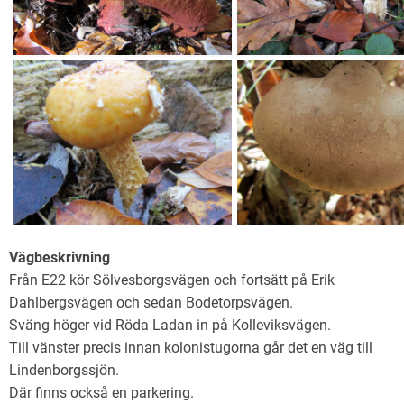
Vägbeskrivning
Från E22 kör Sölvesborgsvägen och fortsätt på Erik
Dahlbergsvägen och sedan Bodetorpsvägen.
Sväng höger vid Röda Ladan in på Kolleviksvägen.
Till vänster precis innan kolonistugorna går det en väg till
Lindenborgssjön.
Där finns också en parkering.