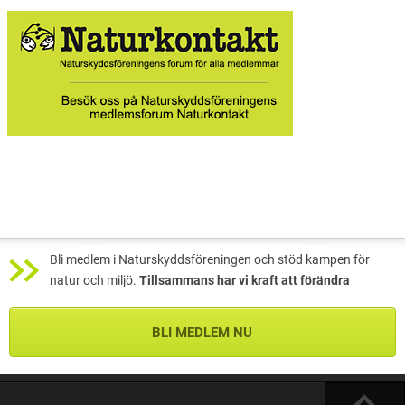
Bli medlem i Naturskyddsföreningen och stöd kampen för
natur och miljö.
Tillsammans har vi kraft att förändra
BLI MEDLEM NU