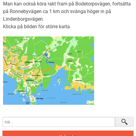
Man kan också köra rakt fram på Bodetorpsvägen, fortsätta
på Ronnebyvägen ca 1 km och svänga höger in på
Lindenborgsvägen.
Klicka på bilden för större karta.