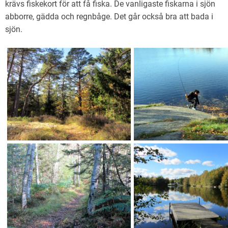
krävs fiskekort för att få fiska. De vanligaste fiskarna i sjön
abborre, gädda och regnbåge. Det går också bra att bada i
sjön.